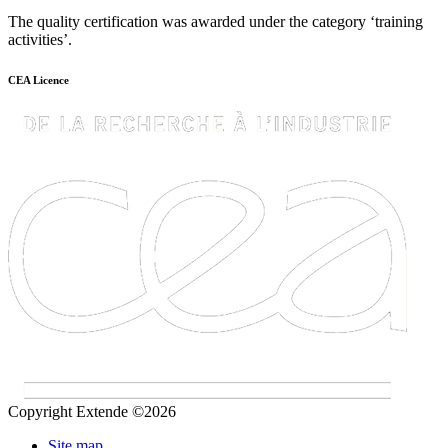
The quality certification was awarded under the category ‘training
activities’.
CEA Licence
Copyright Extende ©2026
Site map