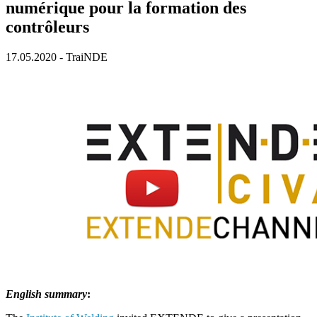
numérique pour la formation des
contrôleurs
17.05.2020
-
TraiNDE
English summary
: