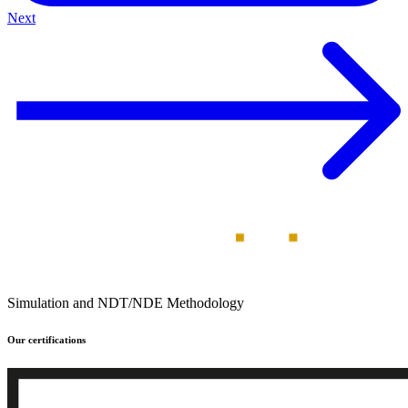
Next
Simulation and NDT/NDE Methodology
Our certifications