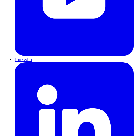
Linkedin