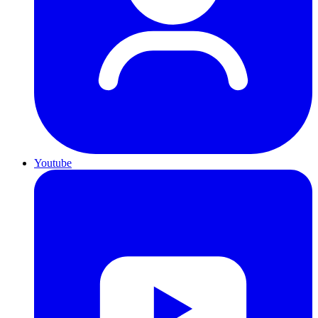
Youtube