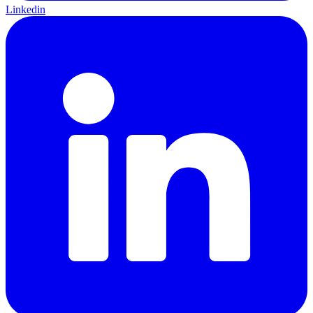
Linkedin