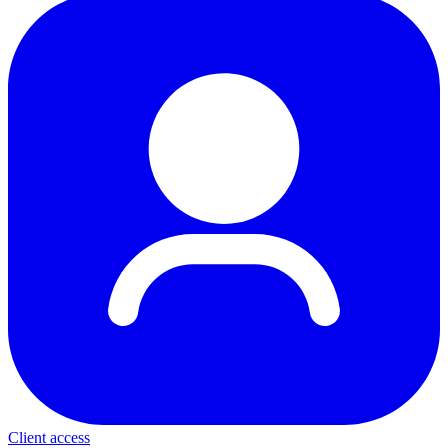
Client access