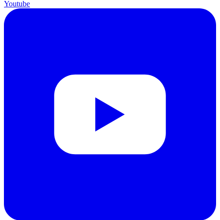
Youtube