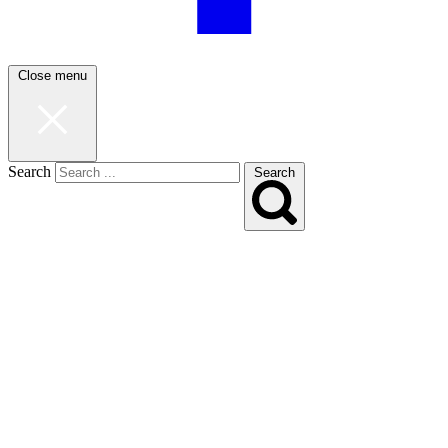
Close menu
Search
Search