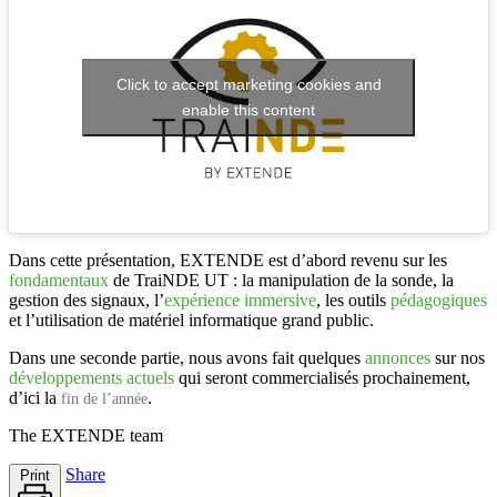
Click to accept marketing cookies and
enable this content
Dans cette présentation,
EXTENDE
est d’abord revenu sur les
fondamentaux
de
TraiNDE UT
: la manipulation de la sonde, la
gestion des signaux, l’
expérience immersive
, les outils
pédagogiques
et l’utilisation de matériel informatique grand public.
Dans une seconde partie, nous avons fait quelques
annonces
sur nos
développements actuels
qui seront commercialisés prochainement,
d’ici la
.
fin de l’année
The
EXTENDE
team
Share
Print