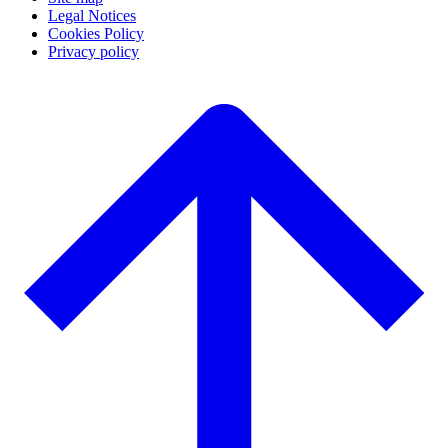
Legal Notices
Cookies Policy
Privacy policy