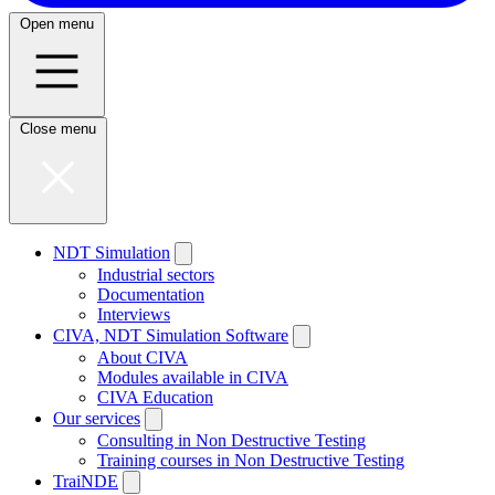
Open menu
Close menu
NDT Simulation
Industrial sectors
Documentation
Interviews
CIVA, NDT Simulation Software
About CIVA
Modules available in CIVA
CIVA Education
Our services
Consulting in Non Destructive Testing
Training courses in Non Destructive Testing
TraiNDE